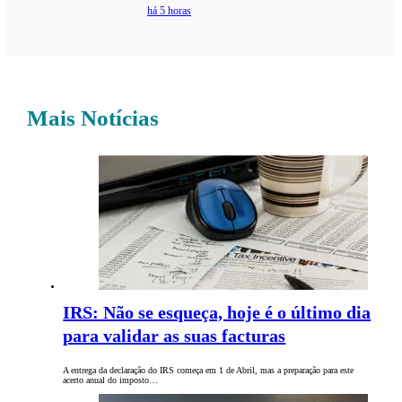
há 5 horas
Mais Notícias
IRS: Não se esqueça, hoje é o último dia
para validar as suas facturas
A entrega da declaração do IRS começa em 1 de Abril, mas a preparação para este
acerto anual do imposto…