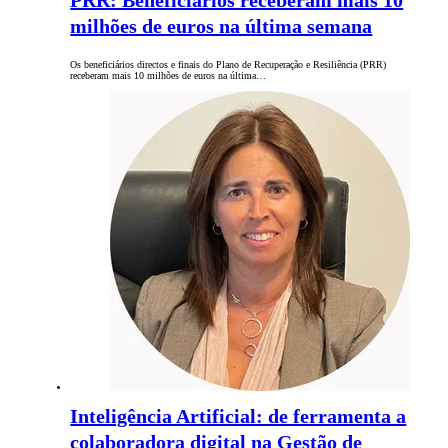
PRR: Beneficiários receberam mais 10
milhões de euros na última semana
Os beneficiários directos e finais do Plano de Recuperação e Resiliência (PRR)
receberam mais 10 milhões de euros na última…
Inteligência Artificial: de ferramenta a
colaboradora digital na Gestão de