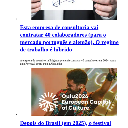
Esta empresa de consultoria vai
contratar 40 colaboradores (para o
mercado português e alemão). O regime
de trabalho é híbrido
A empresa de consultoria Brighten pretende contratar 40 consultores em 2024, tanto
para Portugal como para a Alemanha.
Depois do Brasil (em 2025), o festival