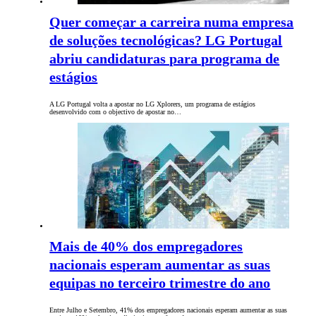
Quer começar a carreira numa empresa
de soluções tecnológicas? LG Portugal
abriu candidaturas para programa de
estágios
A LG Portugal volta a apostar no LG Xplorers, um programa de estágios
desenvolvido com o objectivo de apostar no…
Mais de 40% dos empregadores
nacionais esperam aumentar as suas
equipas no terceiro trimestre do ano
Entre Julho e Setembro, 41% dos empregadores nacionais esperam aumentar as suas