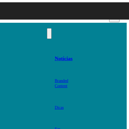
Notícias
Branded
Content
Dicas