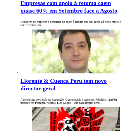
Empresas com apoio à retoma caem
quase 60% em Setembro face a Agosto
O número de empresas a beneficiar do apoio à retoma está em queda há cinco meses e
em Setembro caiu…
Llorente & Cuenca Peru tem novo
director-geral
A consultora de Gestão de Reputação, Comunicação e Assuntos Públicos, também
presente em Portugal, nomeou Luis Miguel Peña para director-geral…