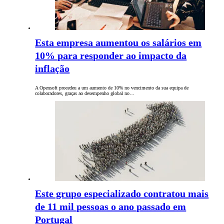
Esta empresa aumentou os salários em
10% para responder ao impacto da
inflação
A Opensoft procedeu a um aumento de 10% no vencimento da sua equipa de
colaboradores, graças ao desempenho global no…
Este grupo especializado contratou mais
de 11 mil pessoas o ano passado em
Portugal