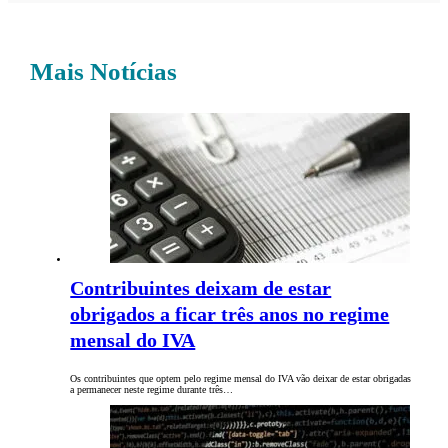
Mais Notícias
Contribuintes deixam de estar
obrigados a ficar três anos no regime
mensal do IVA
Os contribuintes que optem pelo regime mensal do IVA vão deixar de estar obrigadas
a permanecer neste regime durante três…