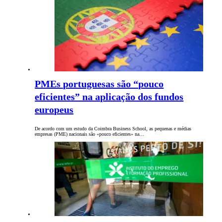
PMEs portuguesas são “pouco
eficientes” na aplicação dos fundos
europeus
De acordo com um estudo da Coimbra Business School, as pequenas e médias
empresas (PME) nacionais são «pouco eficientes» na…