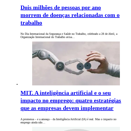
Dois milhões de pessoas por ano
morrem de doenças relacionadas com o
trabalho
No Dia Internacional da Segurança e Saúde no Trabalho, celebrado a 28 de Abril, a
Organização Internacional do Trabalho avisa…
MIT. A inteligência artificial e o seu
impacto no emprego: quatro estratégias
que as empresas devem implementar
A promessa – e a ameaça – da Inteligência Artificial (IA) é real. Mas o impacto no
emprego ainda não…