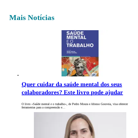
Mais Notícias
Quer cuidar da saúde mental dos seus
colaboradores? Este livro pode ajudar
O livro «Saúde mental e o trabalho», de Pedro Moura e Afonso Gouveia, visa oferecer
ferramentas para a compreensão e…