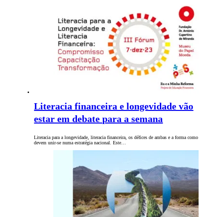
Literacia financeira e longevidade vão
estar em debate para a semana
Literacia para a longevidade, literacia financeira, os défices de ambas e a forma como
devem unir-se numa estratégia nacional. Este…