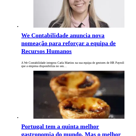
We Contabilidade anuncia nova
nomeação para reforçar a equipa de
Recursos Humanos
A We Contabilidade integrou Carla Martins na sua equipa de gestores de HR Payroll
que a empresa disponibiliza no seu…
Portugal tem a quinta melhor
gastronomia do mundo. Mas o melhor