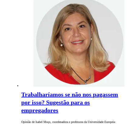
Trabalharíamos se não nos pagassem
por isso? Sugestão para os
empregadores
Opinião de Isabel Moço, coordenadora e professora da Universidade Europeia