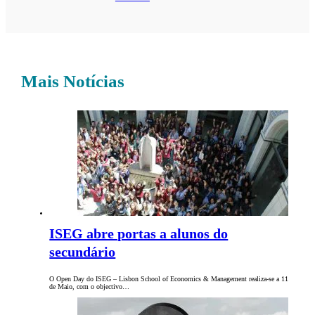
Mais Notícias
ISEG abre portas a alunos do
secundário
O Open Day do ISEG – Lisbon School of Economics & Management realiza-se a 11
de Maio, com o objectivo…