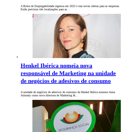
A Bolsa de Empregabilidade regressa em 2023 e traz novas ofertas para as empresas.
Estão previstas três localizações para as…
Henkel Ibérica nomeia nova
responsável de Marketing na unidade
de negócios de adesivos de consumo
A unidade de negócios de adesivos de consumo da Henkel Ibérica nomeou Anna
Arimany como nova directora de Marketing &…