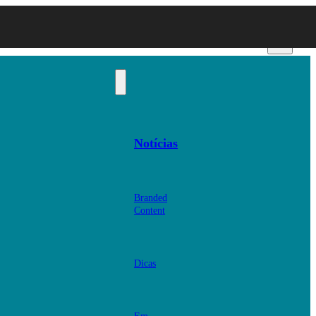
Notícias
Branded
Content
Dicas