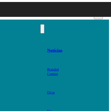
Notícias
Branded
Content
Dicas