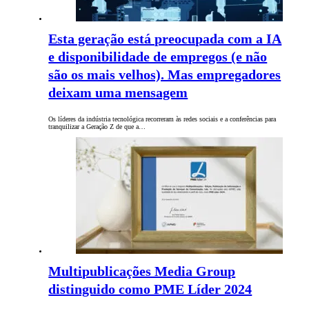
Esta geração está preocupada com a IA
e disponibilidade de empregos (e não
são os mais velhos). Mas empregadores
deixam uma mensagem
Os líderes da indústria tecnológica recorreram às redes sociais e a conferências para
tranquilizar a Geração Z de que a…
Multipublicações Media Group
distinguido como PME Líder 2024