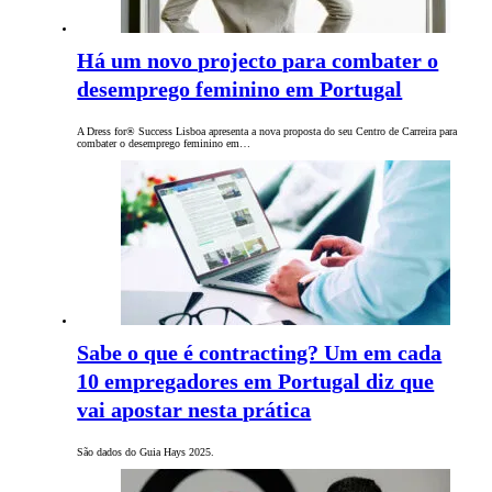
Há um novo projecto para combater o
desemprego feminino em Portugal
A Dress for® Success Lisboa apresenta a nova proposta do seu Centro de Carreira para
combater o desemprego feminino em…
Sabe o que é contracting? Um em cada
10 empregadores em Portugal diz que
vai apostar nesta prática
São dados do Guia Hays 2025.