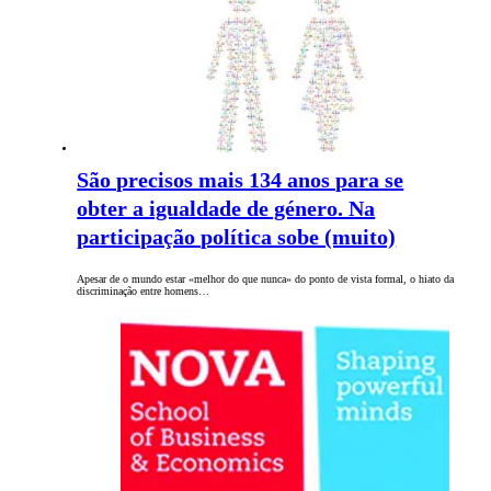
São precisos mais 134 anos para se
obter a igualdade de género. Na
participação política sobe (muito)
Apesar de o mundo estar «melhor do que nunca» do ponto de vista formal, o hiato da
discriminação entre homens…