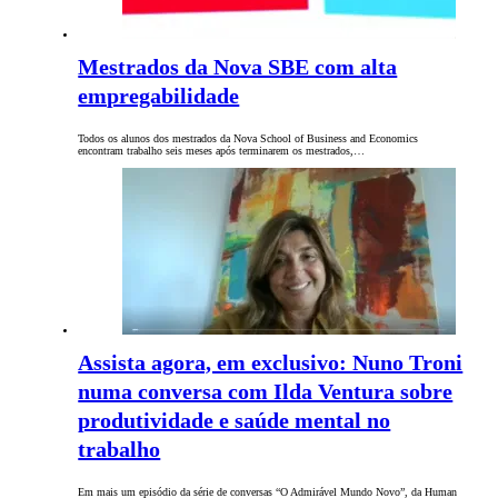
Mestrados da Nova SBE com alta
empregabilidade
Todos os alunos dos mestrados da Nova School of Business and Economics
encontram trabalho seis meses após terminarem os mestrados,…
Assista agora, em exclusivo: Nuno Troni
numa conversa com Ilda Ventura sobre
produtividade e saúde mental no
trabalho
Em mais um episódio da série de conversas “O Admirável Mundo Novo”, da Human