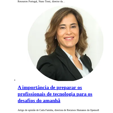
Resources Portugal, Nuno Troni, director da…
A importância de preparar os
profissionais de tecnologia para os
desafios do amanhã
Artigo de opinião de Carla Farinha, directora de Recursos Humanos da Opensoft