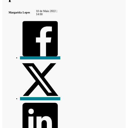
10 de Maio 2022 |
Margarida Lopes
14:00