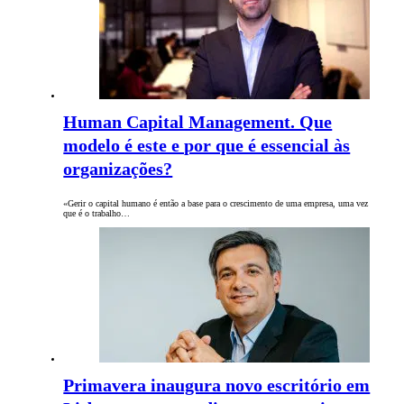
Human Capital Management. Que
modelo é este e por que é essencial às
organizações?
«Gerir o capital humano é então a base para o crescimento de uma empresa, uma vez
que é o trabalho…
Primavera inaugura novo escritório em