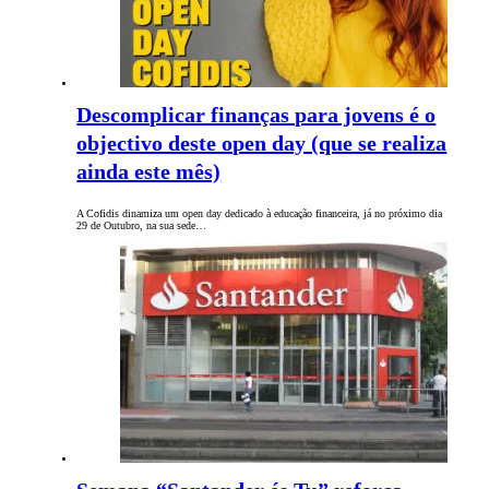
Descomplicar finanças para jovens é o
objectivo deste open day (que se realiza
ainda este mês)
A Cofidis dinamiza um open day dedicado à educação financeira, já no próximo dia
29 de Outubro, na sua sede…