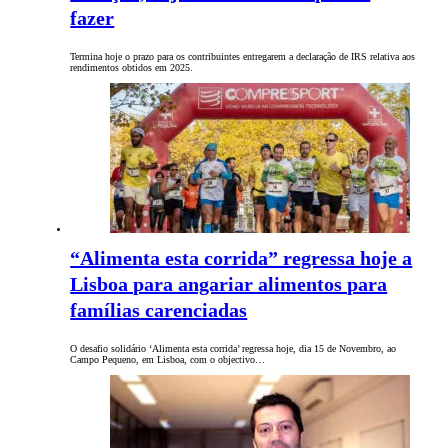
fazer
Termina hoje o prazo para os contribuintes entregarem a declaração de IRS relativa aos
rendimentos obtidos em 2025.
“Alimenta esta corrida” regressa hoje a
Lisboa para angariar alimentos para
famílias carenciadas
O desafio solidário ‘Alimenta esta corrida’ regressa hoje, dia 15 de Novembro, ao
Campo Pequeno, em Lisboa, com o objectivo…