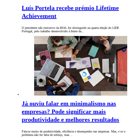
Luís Portela recebe prémio Lifetime
Achievement
O presidente não executivo da BIAL foi distinguido na quarta edição do LIDE
Portugal, pelo trabalho desenvolvido à frente da…
Já ouviu falar em minimalismo nas
empresas? Pode significar mais
produtividade e melhores resultados
Fala-se muito de produtividade, eficiência e desempenho nas empresas. Mas, e se o
problema não for falta de esforço, mas…