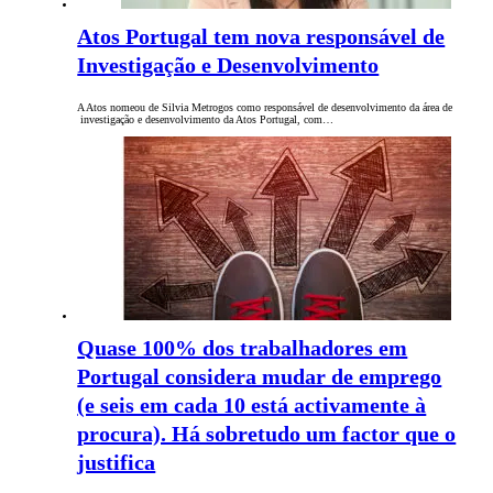
Atos Portugal tem nova responsável de
Investigação e Desenvolvimento
A Atos nomeou de Silvia Metrogos como responsável de desenvolvimento da área de
investigação e desenvolvimento da Atos Portugal, com…
Quase 100% dos trabalhadores em
Portugal considera mudar de emprego
(e seis em cada 10 está activamente à
procura). Há sobretudo um factor que o
justifica