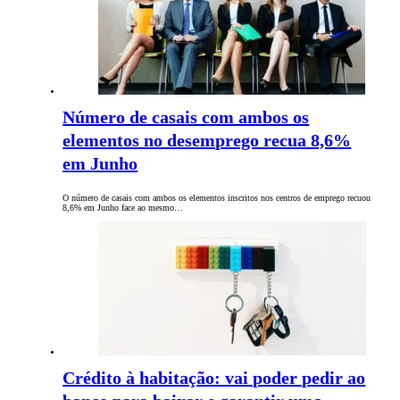
Número de casais com ambos os
elementos no desemprego recua 8,6%
em Junho
O número de casais com ambos os elementos inscritos nos centros de emprego recuou
8,6% em Junho face ao mesmo…
Crédito à habitação: vai poder pedir ao