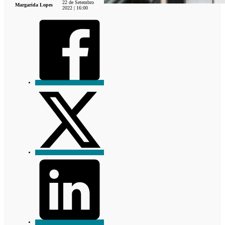
22 de Setembro
Margarida Lopes
2022 | 16:00