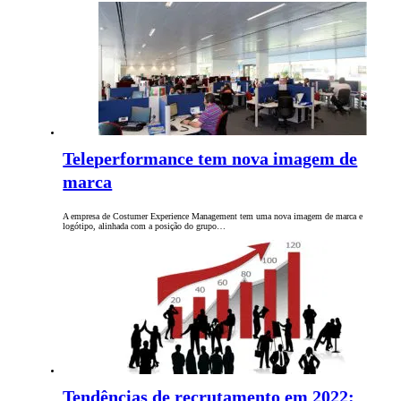
Teleperformance tem nova imagem de
marca
A empresa de Costumer Experience Management tem uma nova imagem de marca e
logótipo, alinhada com a posição do grupo…
Tendências de recrutamento em 2022: