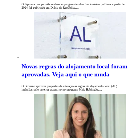
O diploma que permite acelerar as progressões dos funcionários públicos a partir de
2024 foi publicado em Diário da República,…
Novas regras do alojamento local foram
aprovadas. Veja aqui o que muda
O Governo aprovou propostas de alteração às regras do alojamento local (AL)
incluídas pelo anterior executivo no programa Mais Habitação,…