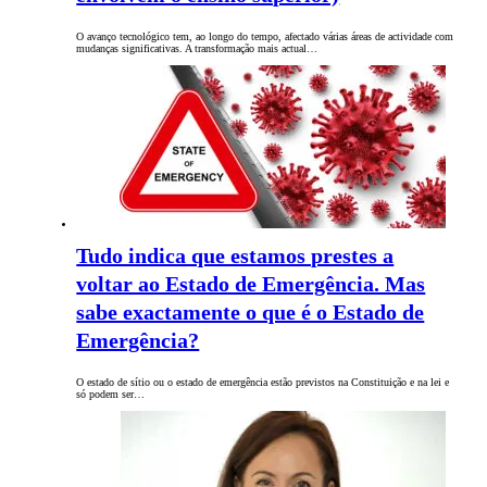
O avanço tecnológico tem, ao longo do tempo, afectado várias áreas de actividade com
mudanças significativas. A transformação mais actual…
Tudo indica que estamos prestes a
voltar ao Estado de Emergência. Mas
sabe exactamente o que é o Estado de
Emergência?
O estado de sítio ou o estado de emergência estão previstos na Constituição e na lei e
só podem ser…