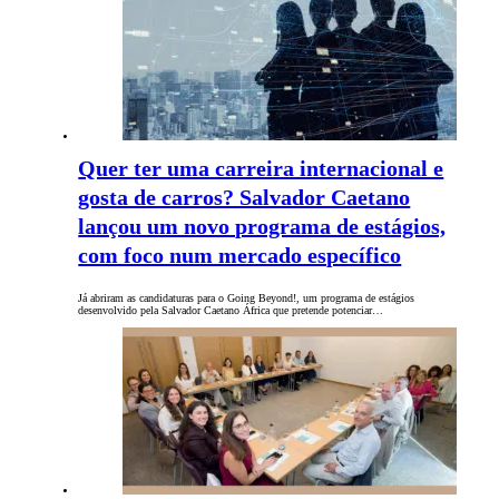
Quer ter uma carreira internacional e
gosta de carros? Salvador Caetano
lançou um novo programa de estágios,
com foco num mercado específico
Já abriram as candidaturas para o Going Beyond!, um programa de estágios
desenvolvido pela Salvador Caetano África que pretende potenciar…