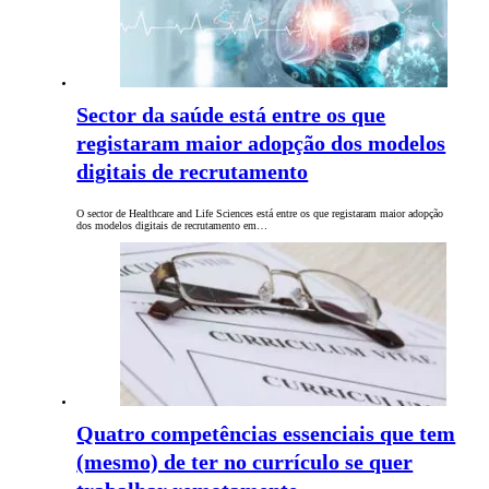
Sector da saúde está entre os que
registaram maior adopção dos modelos
digitais de recrutamento
O sector de Healthcare and Life Sciences está entre os que registaram maior adopção
dos modelos digitais de recrutamento em…
Quatro competências essenciais que tem
(mesmo) de ter no currículo se quer