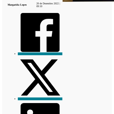
20 de Dezembro 2022 |
Margarida Lopes
09:10