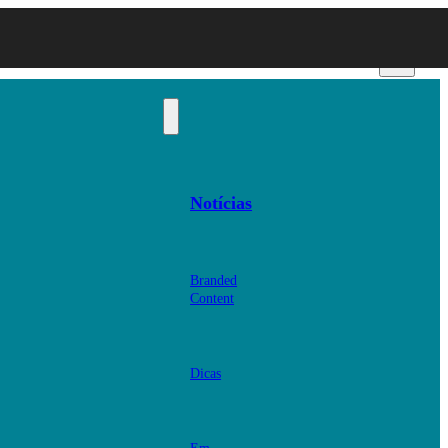
Notícias
Branded
Content
Dicas