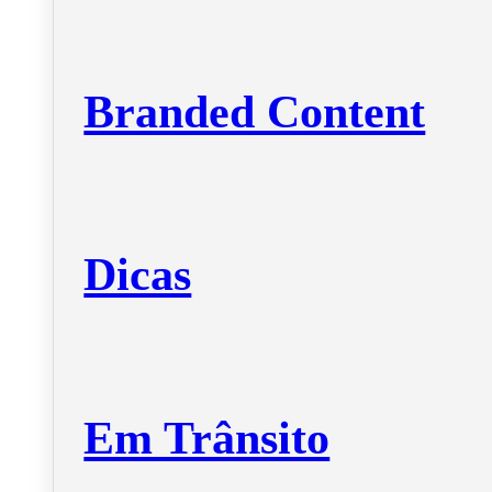
Branded Content
Dicas
Em Trânsito