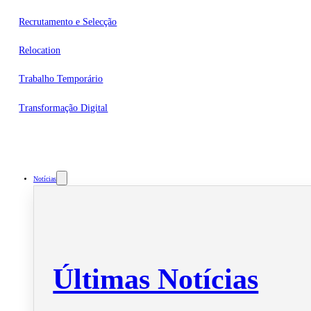
Recrutamento e Selecção
Relocation
Trabalho Temporário
Transformação Digital
Notícias
Últimas Notícias