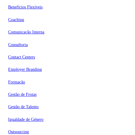
Benefícios Flexíveis
Coaching
Comunicação Interna
Consultoria
Contact Centers
Employer Branding
Formação
Gestão de Frotas
Gestão de Talento
Igualdade de Género
Outsourcing