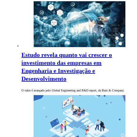
Estudo revela quanto vai crescer o
investimento das empresas em
Engenharia e Investigação e
Desenvolvimento
O valor é avançado pelo Global Engineering and R&D report, da Bain & Company.