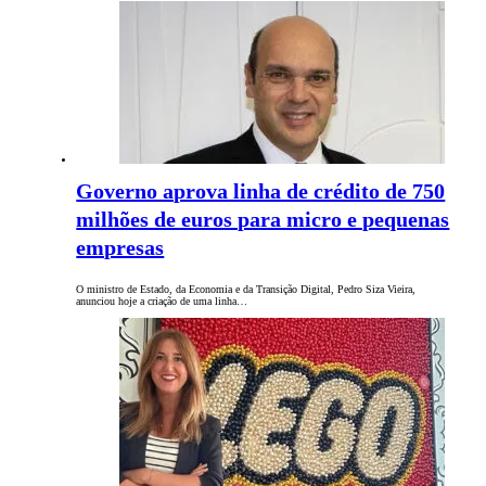
Governo aprova linha de crédito de 750
milhões de euros para micro e pequenas
empresas
O ministro de Estado, da Economia e da Transição Digital, Pedro Siza Vieira,
anunciou hoje a criação de uma linha…