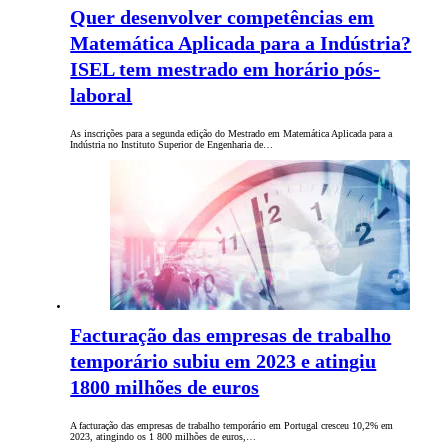
Quer desenvolver competências em
Matemática Aplicada para a Indústria?
ISEL tem mestrado em horário pós-
laboral
As inscrições para a segunda edição do Mestrado em Matemática Aplicada para a
Indústria no Instituto Superior de Engenharia de…
Facturação das empresas de trabalho
temporário subiu em 2023 e atingiu
1800 milhões de euros
A facturação das empresas de trabalho temporário em Portugal cresceu 10,2% em
2023, atingindo os 1 800 milhões de euros,…