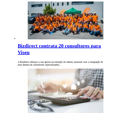
Bizdirect contrata 20 consultores para
Viseu
A Bizdirect reforçou a sua aposta na retenção de talento nacional com a integração de
uma dezena de consultores especializados…