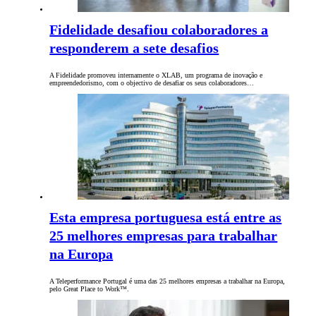
Fidelidade desafiou colaboradores a
responderem a sete desafios
A Fidelidade promoveu internamente o XLAB, um programa de inovação e
empreendedorismo, com o objectivo de desafiar os seus colaboradores…
Esta empresa portuguesa está entre as
25 melhores empresas para trabalhar
na Europa
A Teleperformance Portugal é uma das 25 melhores empresas a trabalhar na Europa,
pelo Great Place to Work™.