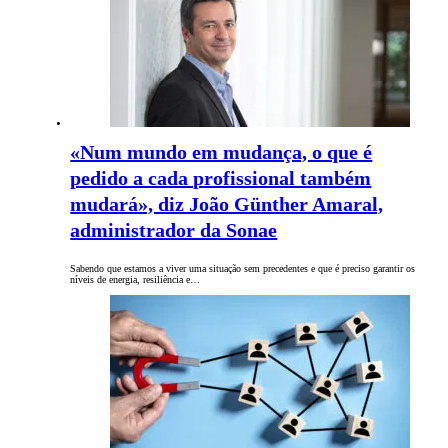
«Num mundo em mudança, o que é
pedido a cada profissional também
mudará», diz João Günther Amaral,
administrador da Sonae
Sabendo que estamos a viver uma situação sem precedentes e que é preciso garantir os
níveis de energia, resiliência e…