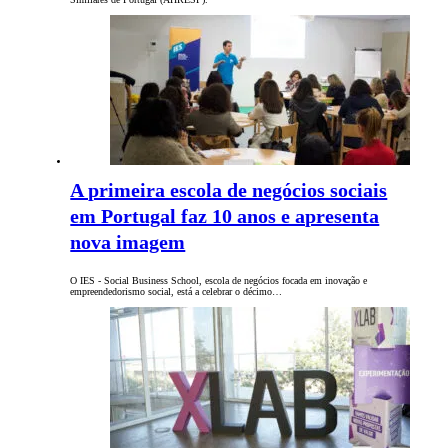
A primeira escola de negócios sociais
em Portugal faz 10 anos e apresenta
nova imagem
O IES - Social Business School, escola de negócios focada em inovação e
empreendedorismo social, está a celebrar o décimo…