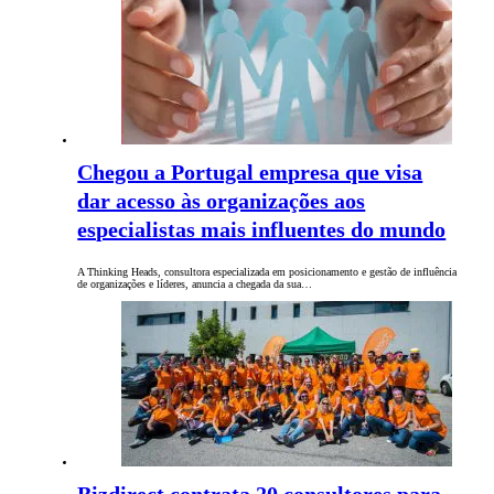
Chegou a Portugal empresa que visa
dar acesso às organizações aos
especialistas mais influentes do mundo
A Thinking Heads, consultora especializada em posicionamento e gestão de influência
de organizações e líderes, anuncia a chegada da sua…