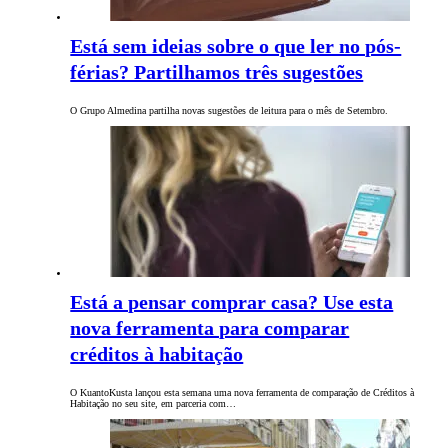
Está sem ideias sobre o que ler no pós-
férias? Partilhamos três sugestões
O Grupo Almedina partilha novas sugestões de leitura para o mês de Setembro.
Está a pensar comprar casa? Use esta
nova ferramenta para comparar
créditos à habitação
O KuantoKusta lançou esta semana uma nova ferramenta de comparação de Créditos à
Habitação no seu site, em parceria com…