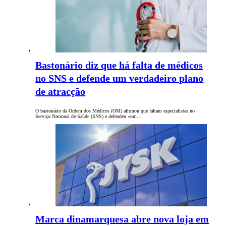
Bastonário diz que há falta de médicos
no SNS e defende um verdadeiro plano
de atracção
O bastonário da Ordem dos Médicos (OM) afirmou que faltam especialistas no
Serviço Nacional de Saúde (SNS) e defendeu «um…
Marca dinamarquesa abre nova loja em