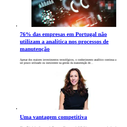
76% das empresas em Portugal não
utilizam a analítica nos processos de
manutenção
Apesar dos maiores investimentos tecnológicos, o conhecimento analítico continua a
ser pouco utilizado ou inexistente na gestão da manutenção de…
Uma vantagem competitiva