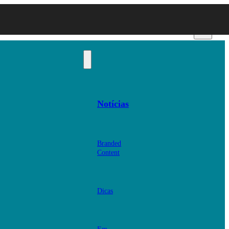
Notícias
Branded
Content
Dicas