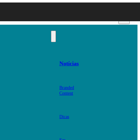
Notícias
Branded
Content
Dicas