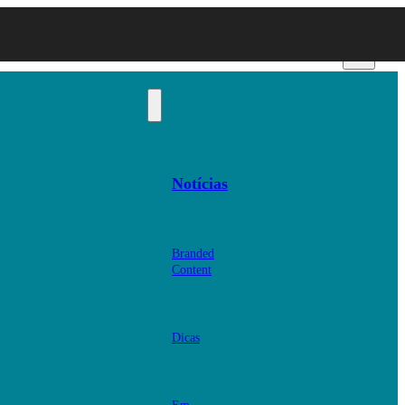
Notícias
Branded
Content
Dicas