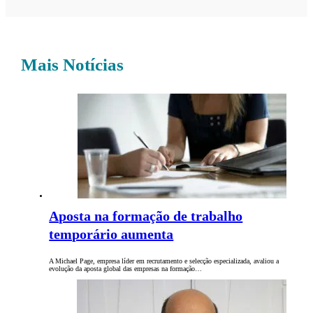
Mais Notícias
Aposta na formação de trabalho
temporário aumenta
A Michael Page, empresa líder em recrutamento e selecção especializada, avaliou a
evolução da aposta global das empresas na formação…