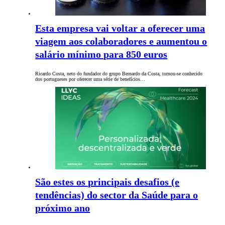
Esta empresa vai voltar a oferecer uma
viagem aos colaboradores e aumentou o
salário mínimo para 850 euros
Ricardo Costa, neto do fundador do grupo Bernardo da Costa, tornou-se conhecido
dos portugueses por oferecer uma série de benefícios…
São estes os principais desafios (e
tendências) do sector da Saúde para o
próximo ano