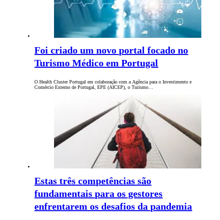
Foi criado um novo portal focado no
Turismo Médico em Portugal
O Health Cluster Portugal em colaboração com a Agência para o Investimento e
Comércio Externo de Portugal, EPE (AICEP), o Turismo…
Estas três competências são
fundamentais para os gestores
enfrentarem os desafios da pandemia