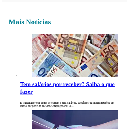
Mais Notícias
Tem salários por receber? Saiba o que
fazer
É trabalhador por conta de outrem e tem salários, subsídios ou indemnizações em
atraso por parte da entidade empregadora? O…