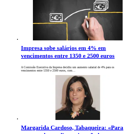
Impresa sobe salários em 4% em
vencimentos entre 1350 e 2500 euros
A Comissão Executiva da Impresa decidiu um aumento salarial de 4% para os
vencimentos entre 1350 e 2500 euros, com…
Margarida Cardoso, Tabaqueira: «Para