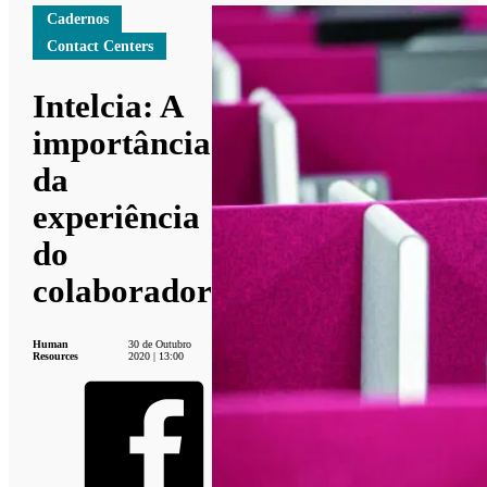
Cadernos
Contact Centers
Intelcia: A
importância
da
experiência
do
colaborador
Human
30 de Outubro
Resources
2020 | 13:00