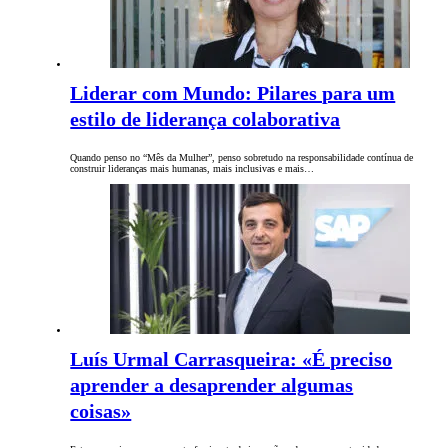
Liderar com Mundo: Pilares para um
estilo de liderança colaborativa
Quando penso no “Mês da Mulher”, penso sobretudo na responsabilidade contínua de
construir lideranças mais humanas, mais inclusivas e mais…
Luís Urmal Carrasqueira: «É preciso
aprender a desaprender algumas
coisas»