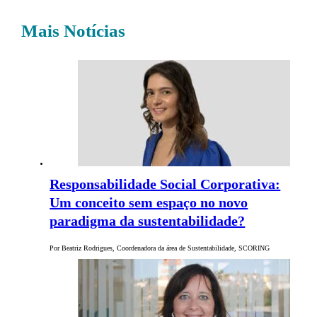
Mais Notícias
Responsabilidade Social Corporativa:
Um conceito sem espaço no novo
paradigma da sustentabilidade?
Por Beatriz Rodrigues, Coordenadora da área de Sustentabilidade, SCORING