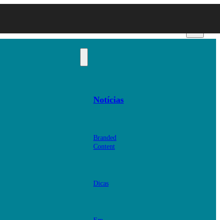
Notícias
Branded
Content
Dicas