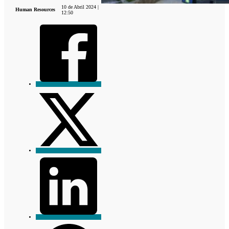
10 de Abril 2024 |
Human Resources
12:50