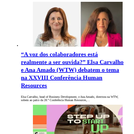
“A voz dos colaboradores está
realmente a ser ouvida?” Elsa Carvalho
e Ana Amado (WTW) debatem o tema
na XXVIII Conferência Human
Resources
Elsa Carvalho, head of Business Development, e Ana Amado, directora na WTW,
sobem ao palco da 28.ª Conferência Human Resources,…