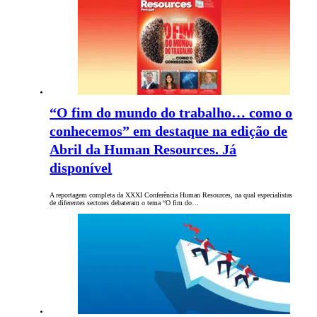
“O fim do mundo do trabalho… como o
conhecemos” em destaque na edição de
Abril da Human Resources. Já
disponível
A reportagem completa da XXXI Conferência Human Resources, na qual especialistas
de diferentes sectores debateram o tema “O fim do…