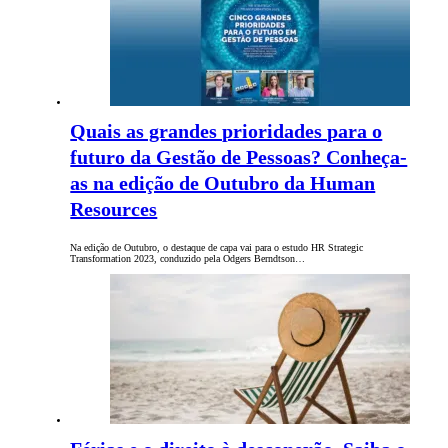
Quais as grandes prioridades para o
futuro da Gestão de Pessoas? Conheça-
as na edição de Outubro da Human
Resources
Na edição de Outubro, o destaque de capa vai para o estudo HR Strategic
Transformation 2023, conduzido pela Odgers Berndtson…