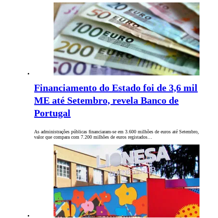
Financiamento do Estado foi de 3,6 mil
ME até Setembro, revela Banco de
Portugal
As administrações públicas financiaram-se em 3.600 milhões de euros até Setembro,
valor que compara com 7.200 milhões de euros registados…