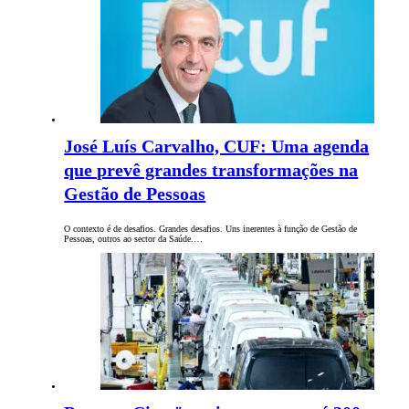
José Luís Carvalho, CUF: Uma agenda
que prevê grandes transformações na
Gestão de Pessoas
O contexto é de desafios. Grandes desafios. Uns inerentes à função de Gestão de
Pessoas, outros ao sector da Saúde.…