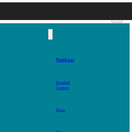
Notícias
Branded
Content
Dicas