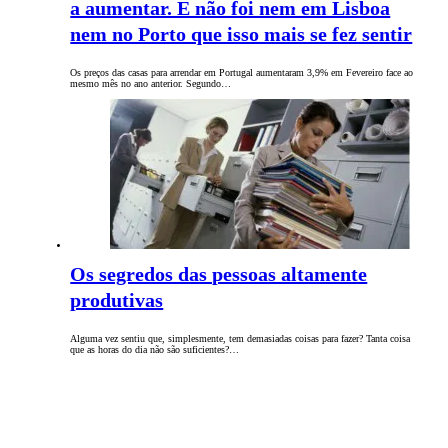
a aumentar. E não foi nem em Lisboa
nem no Porto que isso mais se fez sentir
Os preços das casas para arrendar em Portugal aumentaram 3,9% em Fevereiro face ao
mesmo mês no ano anterior. Segundo…
Os segredos das pessoas altamente
produtivas
Alguma vez sentiu que, simplesmente, tem demasiadas coisas para fazer? Tanta coisa
que as horas do dia não são suficientes?…