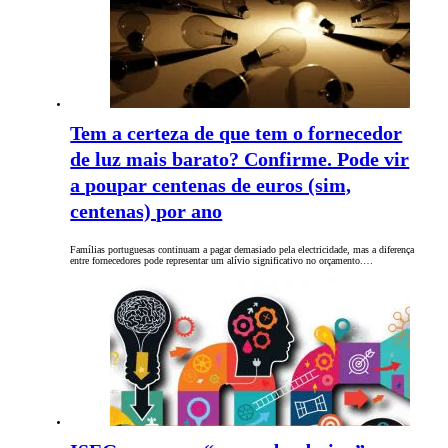
Tem a certeza de que tem o fornecedor
de luz mais barato? Confirme. Pode vir
a poupar centenas de euros (sim,
centenas) por ano
Famílias portuguesas continuam a pagar demasiado pela electricidade, mas a diferença
entre fornecedores pode representar um alívio significativo no orçamento.…