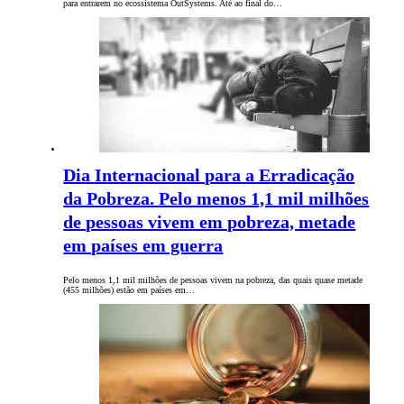
para entrarem no ecossistema OutSystems. Até ao final do…
Dia Internacional para a Erradicação
da Pobreza. Pelo menos 1,1 mil milhões
de pessoas vivem em pobreza, metade
em países em guerra
Pelo menos 1,1 mil milhões de pessoas vivem na pobreza, das quais quase metade
(455 milhões) estão em países em…