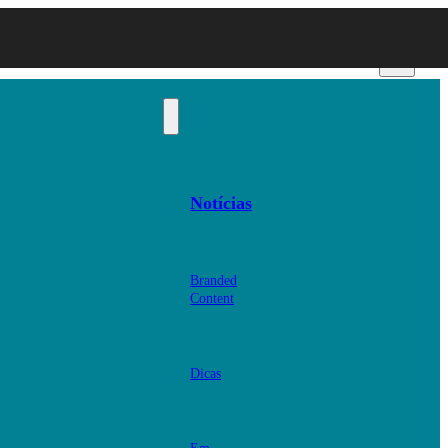
Notícias
Branded
Content
Dicas