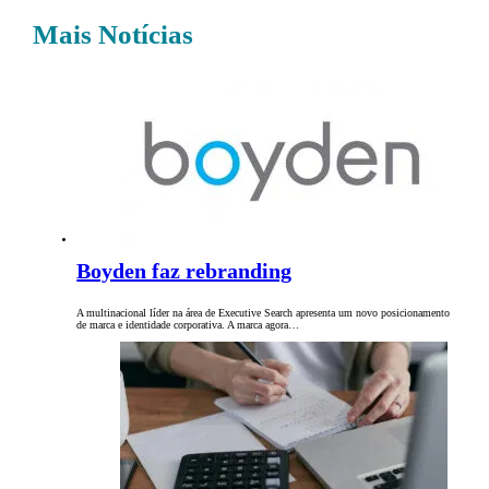
Mais Notícias
Boyden faz rebranding
A multinacional líder na área de Executive Search apresenta um novo posicionamento
de marca e identidade corporativa. A marca agora…