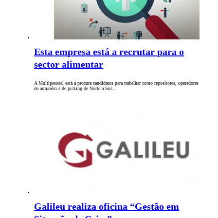
Esta empresa está a recrutar para o
sector alimentar
A Multipessoal está à procura candidatos para trabalhar como repositores, operadores
de armazém e de picking de Norte a Sul…
Galileu realiza oficina “Gestão em