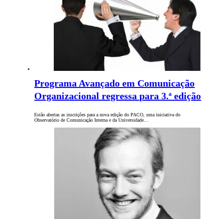
Programa Avançado em Comunicação
Organizacional regressa para 3.ª edição
Estão abertas as inscrições para a nova edição do PACO, uma iniciativa do
Observatório de Comunicação Interna e da Universidade…