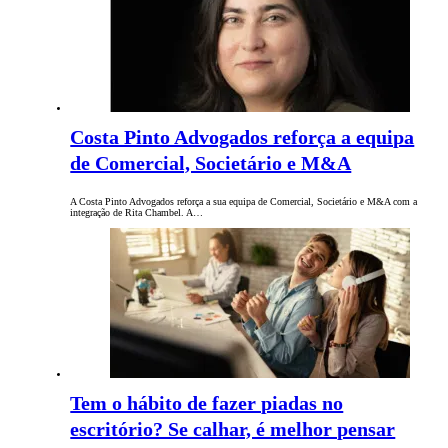
Costa Pinto Advogados reforça a equipa
de Comercial, Societário e M&A
A Costa Pinto Advogados reforça a sua equipa de Comercial, Societário e M&A com a
integração de Rita Chambel. A…
Tem o hábito de fazer piadas no
escritório? Se calhar, é melhor pensar