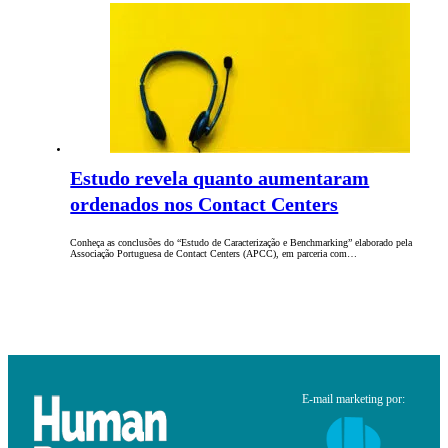
Estudo revela quanto aumentaram
ordenados nos Contact Centers
Conheça as conclusões do “Estudo de Caracterização e Benchmarking” elaborado pela
Associação Portuguesa de Contact Centers (APCC), em parceria com…
E-mail marketing por: