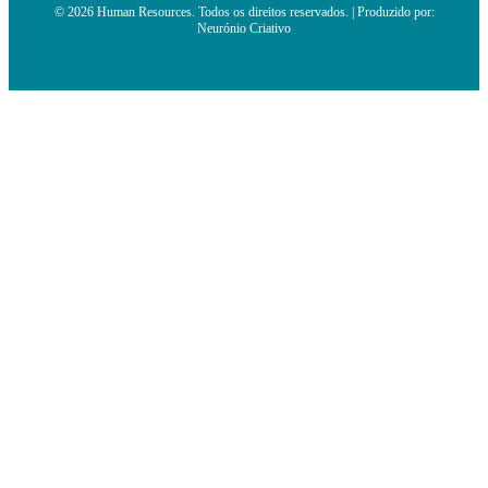
© 2026 Human Resources. Todos os direitos reservados. | Produzido por:
Neurónio Criativo