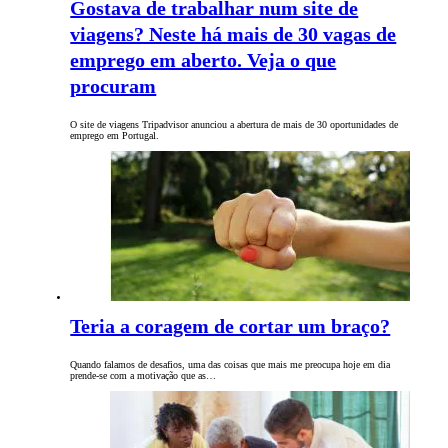
Gostava de trabalhar num site de
viagens? Neste há mais de 30 vagas de
emprego em aberto. Veja o que
procuram
O site de viagens Tripadvisor anunciou a abertura de mais de 30 oportunidades de
emprego em Portugal.
Teria a coragem de cortar um braço?
Quando falamos de desafios, uma das coisas que mais me preocupa hoje em dia
prende-se com a motivação que as…