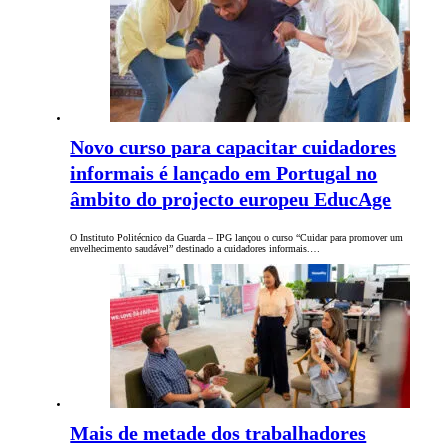
Novo curso para capacitar cuidadores
informais é lançado em Portugal no
âmbito do projecto europeu EducAge
O Instituto Politécnico da Guarda – IPG lançou o curso “Cuidar para promover um
envelhecimento saudável” destinado a cuidadores informais.…
Mais de metade dos trabalhadores