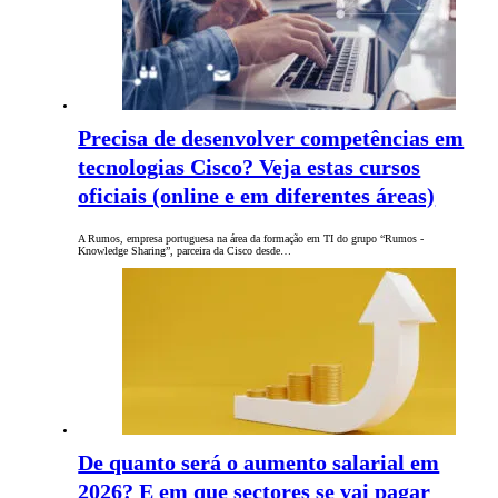
Precisa de desenvolver competências em
tecnologias Cisco? Veja estas cursos
oficiais (online e em diferentes áreas)
A Rumos, empresa portuguesa na área da formação em TI do grupo “Rumos -
Knowledge Sharing”, parceira da Cisco desde…
De quanto será o aumento salarial em
2026? E em que sectores se vai pagar