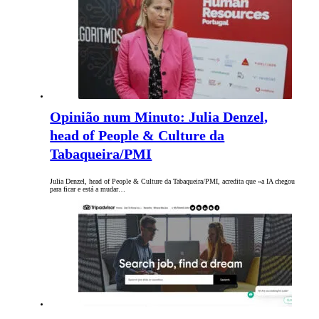
Opinião num Minuto: Julia Denzel,
head of People & Culture da
Tabaqueira/PMI
Julia Denzel, head of People & Culture da Tabaqueira/PMI, acredita que «a IA chegou
para ficar e está a mudar…