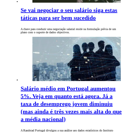
Se vai negociar o seu salário siga estas
táticas para ser bem sucedido
A chave para conduzir uma negociação salarial reside na formulação prévia de um
plano com o suporte de dados objectivos.
Salário médio em Portugal aumentou
5%. Veja em quanto está agora. Já a
taxa de desemprego jovem diminuiu
(mas ainda é três vezes mais alta do que
a média nacional)
A Randstad Portugal divulgou a sua análise aos dados estatísticos do Instituto