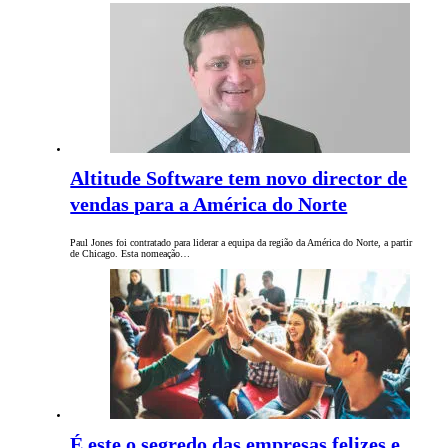
Altitude Software tem novo director de
vendas para a América do Norte
Paul Jones foi contratado para liderar a equipa da região da América do Norte, a partir
de Chicago. Esta nomeação…
É este o segredo das empresas felizes e