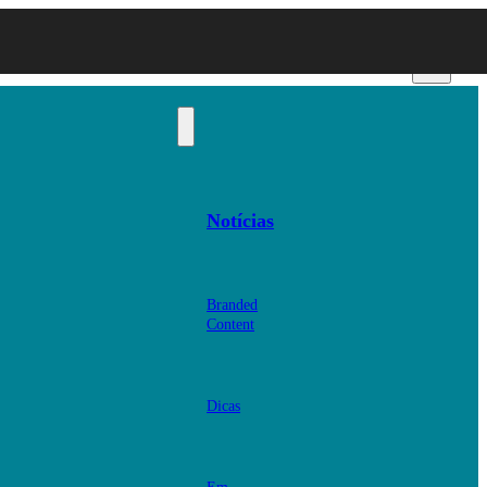
Notícias
Branded
Content
Dicas