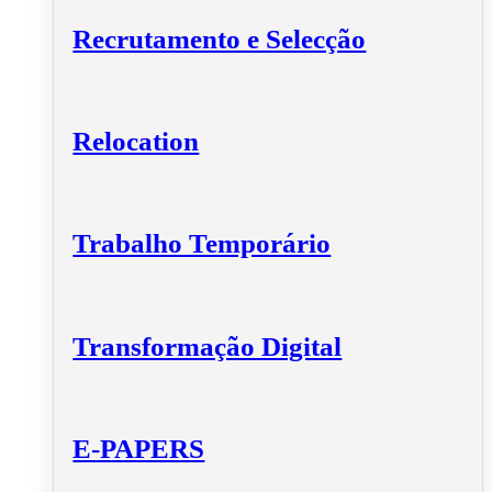
Recrutamento e Selecção
Relocation
Trabalho Temporário
Transformação Digital
E-PAPERS