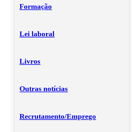
Formação
Lei laboral
Livros
Outras notícias
Recrutamento/Emprego