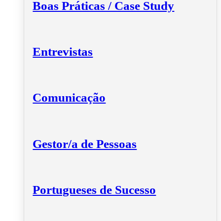
Boas Práticas / Case Study
Entrevistas
Comunicação
Gestor/a de Pessoas
Portugueses de Sucesso