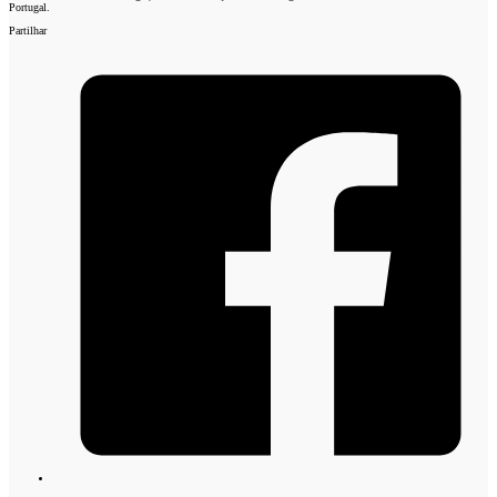
Portugal.
Partilhar