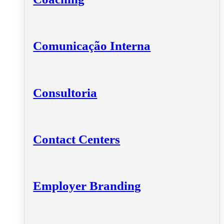
Comunicação Interna
Consultoria
Contact Centers
Employer Branding