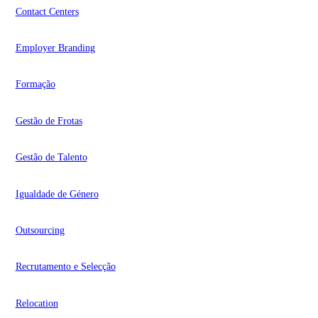
Contact Centers
Employer Branding
Formação
Gestão de Frotas
Gestão de Talento
Igualdade de Género
Outsourcing
Recrutamento e Selecção
Relocation