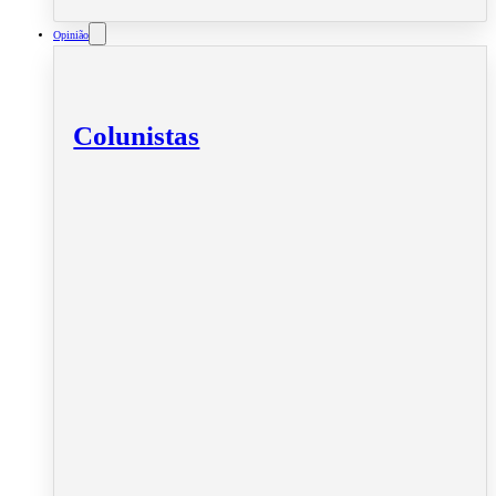
Opinião
Colunistas