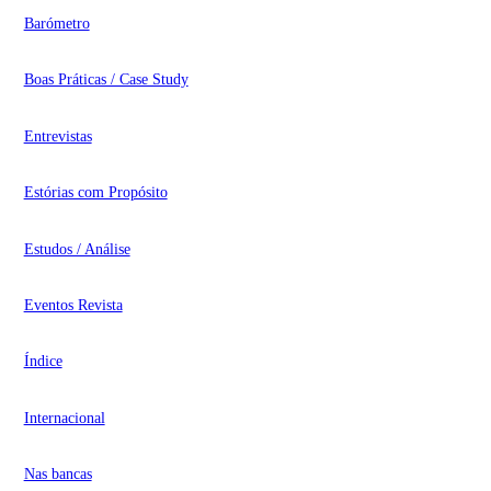
Barómetro
Boas Práticas / Case Study
Entrevistas
Estórias com Propósito
Estudos / Análise
Eventos Revista
Índice
Internacional
Nas bancas