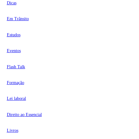
Dicas
Em Trânsito
Estudos
Eventos
Flash Talk
Formação
Lei laboral
Direito ao Essencial
Livros