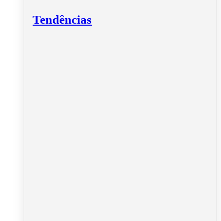
Tendências