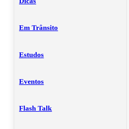
Dicas
Em Trânsito
Estudos
Eventos
Flash Talk