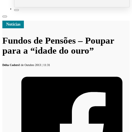
Notícias
Fundos de Pensões – Poupar
para a “idade do ouro”
Delta Coders
8 de Outubro 2013 | 11:31