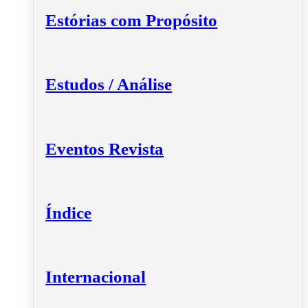
Estórias com Propósito
Estudos / Análise
Eventos Revista
Índice
Internacional