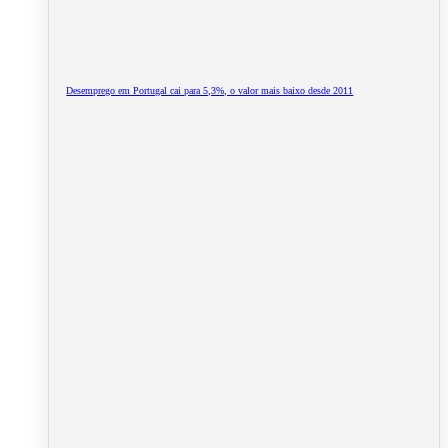
Desemprego em Portugal cai para 5,3%, o valor mais baixo desde 2011