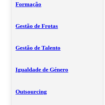
Formação
Gestão de Frotas
Gestão de Talento
Igualdade de Género
Outsourcing