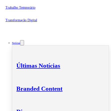
Trabalho Temporário
Transformação Digital
Notícias
Últimas Notícias
Branded Content