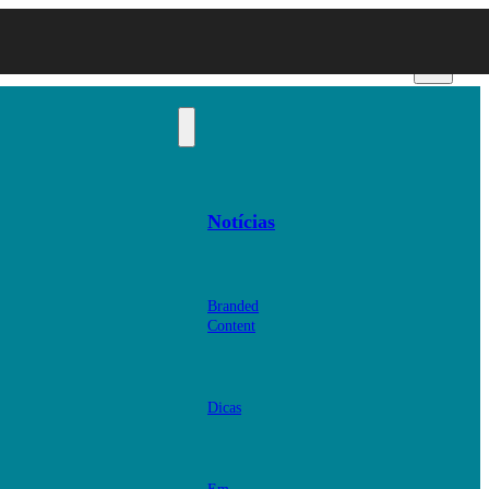
Notícias
Branded
Content
Dicas