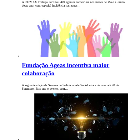
A RE/MAX Portugal recrutou 449 agentes comerciais nos meses de Maio e Junho
deste ano, com especial incidência nas zonas…
Fundação Ageas incentiva maior
colaboração
A segunda edição da Semana de Solidariedade Social está a decorrer até 28 de
Setembro. Este ano o evento, com…