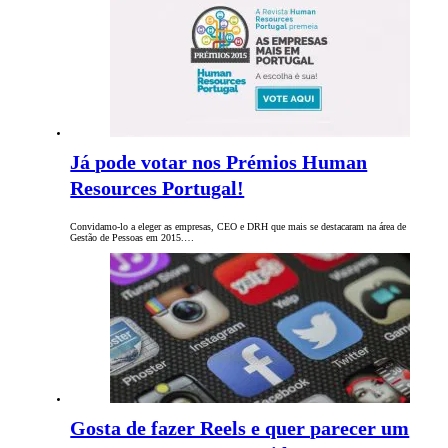
Já pode votar nos Prémios Human
Resources Portugal!
Convidamo-lo a eleger as empresas, CEO e DRH que mais se destacaram na área de
Gestão de Pessoas em 2015.…
Gosta de fazer Reels e quer parecer um