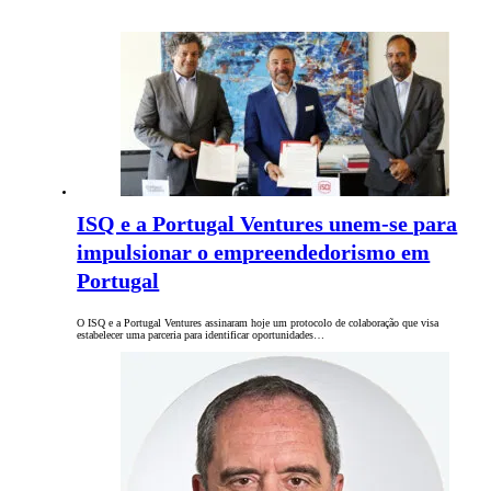
ISQ e a Portugal Ventures unem-se para
impulsionar o empreendedorismo em
Portugal
O ISQ e a Portugal Ventures assinaram hoje um protocolo de colaboração que visa
estabelecer uma parceria para identificar oportunidades…