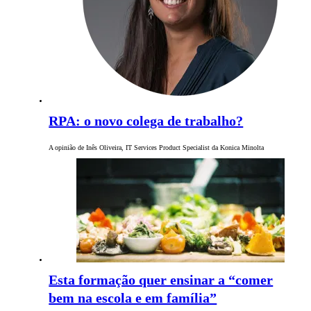
RPA: o novo colega de trabalho?
A opinião de Inês Oliveira, IT Services Product Specialist da Konica Minolta
Esta formação quer ensinar a “comer
bem na escola e em família”