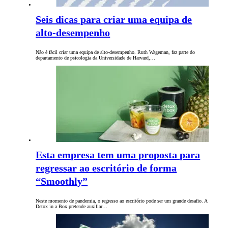
Seis dicas para criar uma equipa de
alto-desempenho
Não é fácil criar uma equipa de alto-desempenho. Ruth Wageman, faz parte do
departamento de psicologia da Universidade de Harvard,…
Esta empresa tem uma proposta para
regressar ao escritório de forma
“Smoothly”
Neste momento de pandemia, o regresso ao escritório pode ser um grande desafio. A
Detox in a Box pretende auxiliar…