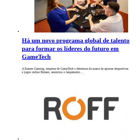
Há um novo programa global de talento
para formar os líderes do futuro em
GameTech
A Kaizen Gaming, empresa de GameTech e detentora da marca de apostas desportivas
e jogos online Betano, anunciou o lançamento…