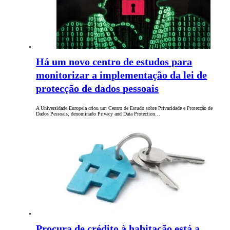
Há um novo centro de estudos para
monitorizar a implementação da lei de
protecção de dados pessoais
A Universidade Europeia criou um Centro de Estudo sobre Privacidade e Protecção de
Dados Pessoais, denominado Privacy and Data Protection…
Procura de crédito à habitação está a