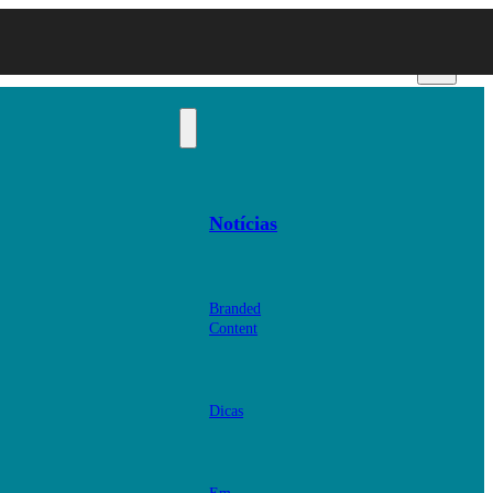
Notícias
Branded
Content
Dicas