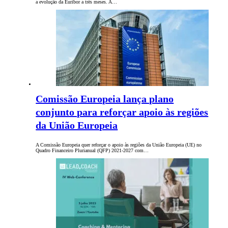
a evolução da Euribor a três meses. A…
Comissão Europeia lança plano
conjunto para reforçar apoio às regiões
da União Europeia
A Comissão Europeia quer reforçar o apoio às regiões da União Europeia (UE) no
Quadro Financeiro Plurianual (QFP) 2021-2027 com…