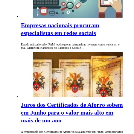
Empresas nacionais procuram
especialistas em redes sociais
Estudo realizado pelo IPAM revela que as companhias investem como nunca em e-
mail Marketing e anúncios no Facebook e Google.…
Juros dos Certificados de Aforro sobem
em Junho para o valor mais alto em
mais de um ano
A remuneração dos Certificados de Aforro volta a aumentar em junho, acompanhando