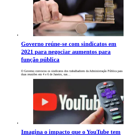
Governo reúne-se com sindicatos em
2021 para negociar aumentos para
função pública
O Governo convocou os sindicatos dos trabalhadores da Administração Pública para
duas reuniões em 4 e 6 de Janeiro, nas…
Imagina o impacto que o YouTube tem