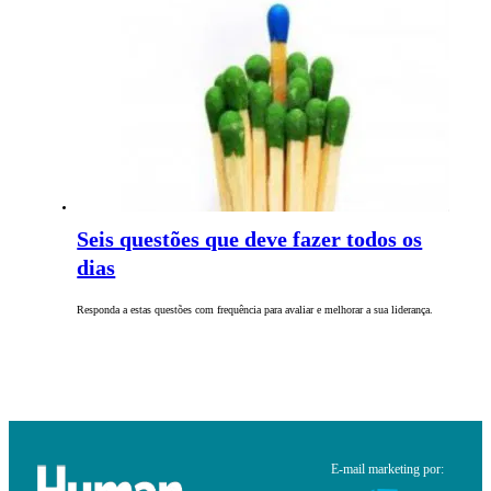
Seis questões que deve fazer todos os
dias
Responda a estas questões com frequência para avaliar e melhorar a sua liderança.
E-mail marketing por: